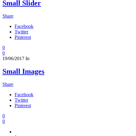
Small Slider
Share
Facebook
Twitter
Pinterest
0
0
19/06/2017
In
Small Images
Share
Facebook
Twitter
Pinterest
0
0