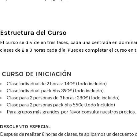
Estructura del Curso
El curso se divide en tres fases, cada una centrada en dominar
clases de 2 a 3 horas cada día. Puedes completar el curso en t
CURSO DE INICIACIÓN
Clase individual de 2 horas: 140€ (todo incluido)
Clase individual, pack 6hs 390€ (todo incluido)
Clase para 2 personas de 3 horas: 280€ (todo incluido)
Clase para 2 personas pack 6hs 550e (todo incluido)
Para grupos más grandes, por favor consulta nuestros precios.
DESCUENTO ESPECIAL
Después de realizar 8 horas de clases, te aplicamos un descuento 