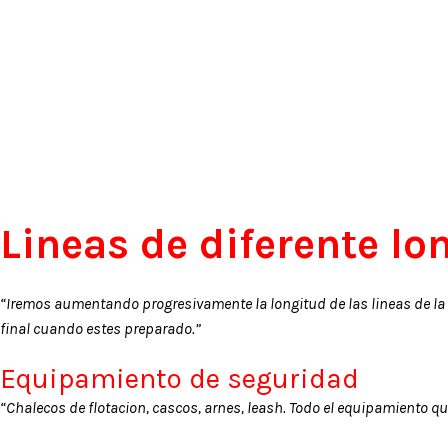
Lineas de diferente lo
“Iremos aumentando progresivamente la longitud de las lineas de la b
final cuando estes preparado.”
Equipamiento de seguridad
“Chalecos de flotacion, cascos, arnes, leash. Todo el equipamiento que