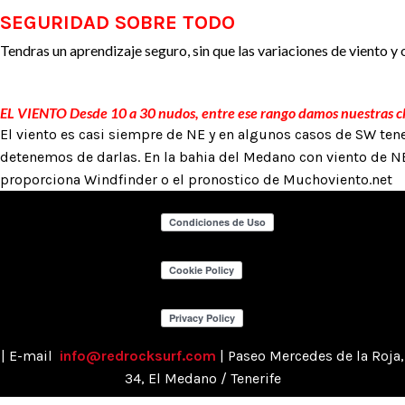
SEGURIDAD SOBRE TODO
Tendras un aprendizaje seguro, sin que las variaciones de viento y o
EL VIENTO Desde 10 a 30 nudos, entre ese rango damos nuestras cl
El viento es casi siempre de NE y en algunos casos de SW ten
detenemos de darlas. En la bahia del Medano con viento de NE
proporciona
Windfinder
o el pronostico de
Muchoviento.net
| E-mail
info@redrocksurf.com
| Paseo Mercedes de la Roja,
34, El Medano / Tenerife