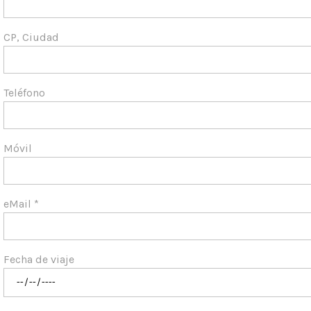
CP, Ciudad
Teléfono
Móvil
eMail *
Fecha de viaje