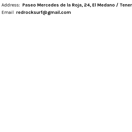
Address:
Paseo Mercedes de la Roja, 24, El Medano / Tener
Email
redrocksurf@gmail.com