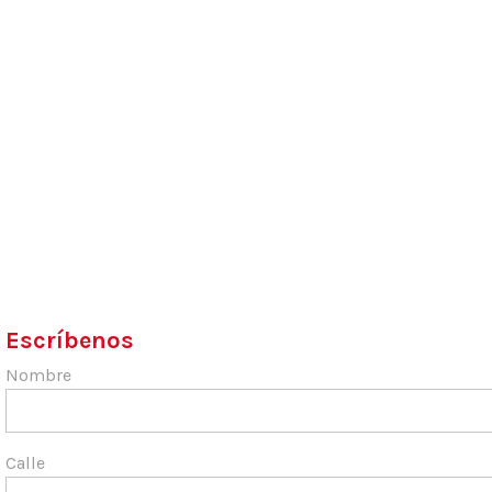
Escríbenos
Nombre
Calle